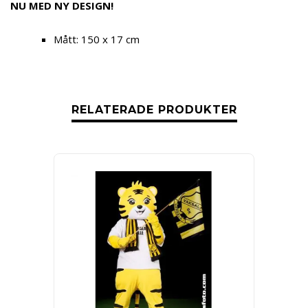
NU MED NY DESIGN!
Mått: 150 x 17 cm
RELATERADE PRODUKTER